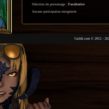
Sélection du personnage :
Facultative
Aucune participation enregistrée.
Guildi.com © 2012 - 20