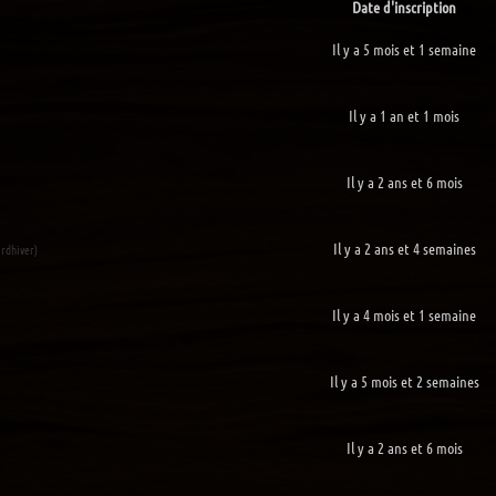
Date d'inscription
Il y a 5 mois et 1 semaine
Il y a 1 an et 1 mois
Il y a 2 ans et 6 mois
Il y a 2 ans et 4 semaines
rdhiver)
Il y a 4 mois et 1 semaine
Il y a 5 mois et 2 semaines
Il y a 2 ans et 6 mois