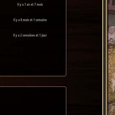
Il y a 1 an et 7 mois
Il y a 8 mois et 1 semaine
Il y a 2 semaines et 1 jour