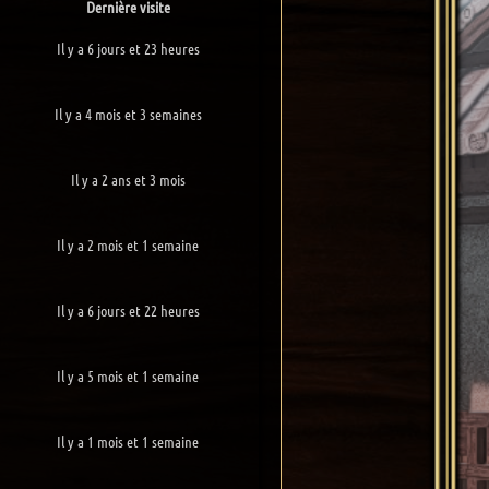
Dernière visite
Il y a 6 jours et 23 heures
Il y a 4 mois et 3 semaines
Il y a 2 ans et 3 mois
Il y a 2 mois et 1 semaine
Il y a 6 jours et 22 heures
Il y a 5 mois et 1 semaine
Il y a 1 mois et 1 semaine