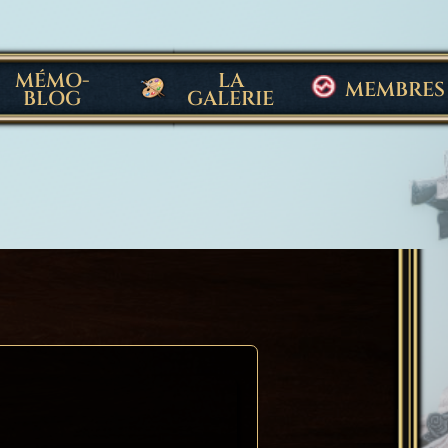
MÉMO-
LA
MEMBRES
BLOG
GALERIE